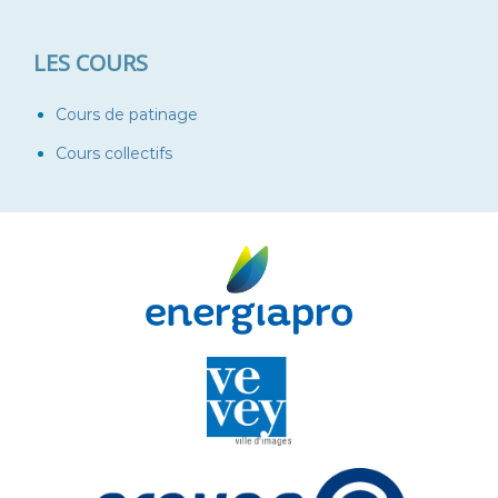
LES COURS
Cours de patinage
Cours collectifs