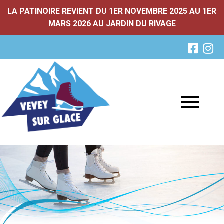
LA PATINOIRE REVIENT DU 1ER NOVEMBRE 2025 AU 1ER
MARS 2026 AU JARDIN DU RIVAGE