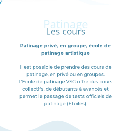
Patinage
Les cours
Patinage privé, en groupe, école de
patinage artistique
Il est possible de prendre des cours de
patinage, en privé ou en groupes.
L’Ecole de patinage VSG offre des cours
collectifs, de débutants à avancés et
permet le passage de tests officiels de
patinage (Etoiles).