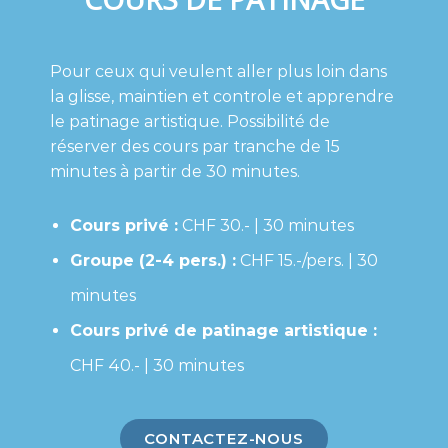
Pour ceux qui veulent aller plus loin dans
la glisse, maintien et controle et apprendre
le patinage artistique. Possibilité de
réserver des cours par tranche de 15
minutes à partir de 30 minutes.
Cours privé :
CHF 30.- | 30 minutes
Groupe (2-4 pers.) :
CHF 15.-/pers. | 30
minutes
Cours privé de patinage artistique :
CHF 40.- | 30 minutes
CONTACTEZ-NOUS