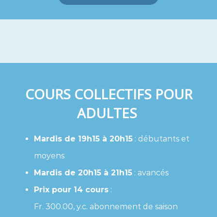
COURS COLLECTIFS POUR
ADULTES
Mardis de 19h15 à 20h15
: débutants et
moyens
Mardis de 20h15 à 21h15
: avancés
Prix pour 14 cours
:
Fr. 300.00, y.c. abonnement de saison