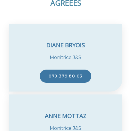
AGRÉÉES
DIANE BRYOIS
Monitrice J&S
079 379 80 03
ANNE MOTTAZ
Monitrice J&S