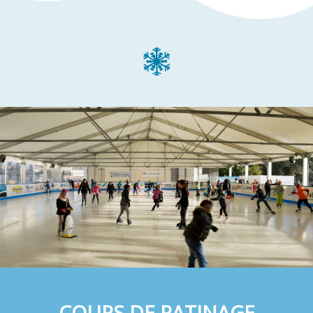
COURS DE PATINAGE