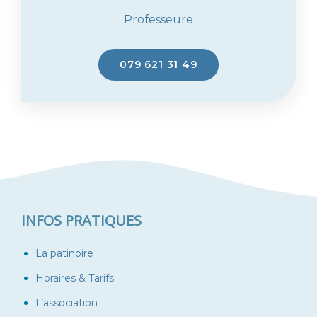
Professeure
079 621 31 49
INFOS PRATIQUES
La patinoire
Horaires & Tarifs
L’association