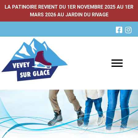
LA PATINOIRE REVIENT DU 1ER NOVEMBRE 2025 AU 1ER
MARS 2026 AU JARDIN DU RIVAGE