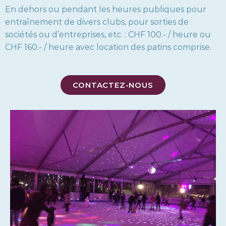
En dehors ou pendant les heures publiques pour
entraînement de divers clubs, pour sorties de
sociétés ou d’entreprises, etc. : CHF 100.- / heure ou
CHF 160.- / heure avec location des patins comprise.
CONTACTEZ-NOUS