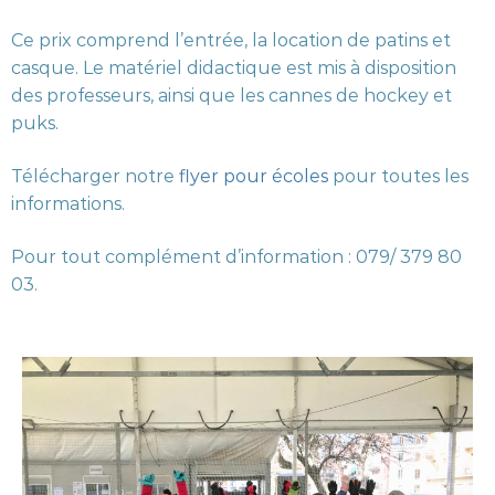
Ce prix comprend l’entrée, la location de patins et
casque. Le matériel didactique est mis à disposition
des professeurs, ainsi que les cannes de hockey et
puks.
Télécharger notre
flyer pour écoles
pour toutes les
informations.
Pour tout complément d’information : 079/ 379 80
03.