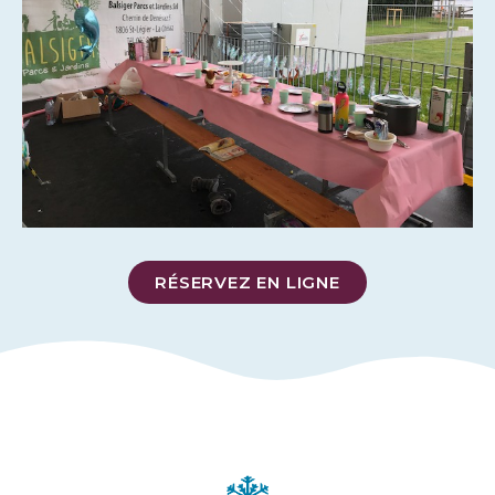
RÉSERVEZ EN LIGNE