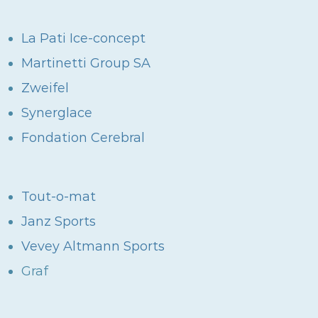
La Pati Ice-concept
Martinetti Group SA
Zweifel
Synerglace
Fondation Cerebral
Tout-o-mat
Janz Sports
Vevey Altmann Sports
Graf