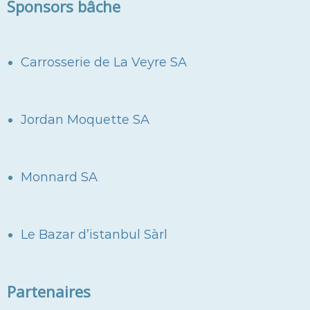
Sponsors bâche
Carrosserie de La Veyre SA
Jordan Moquette SA
Monnard SA
Le Bazar d’istanbul Sàrl
Partenaires