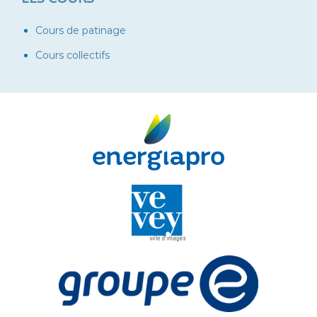
Cours de patinage
Cours collectifs