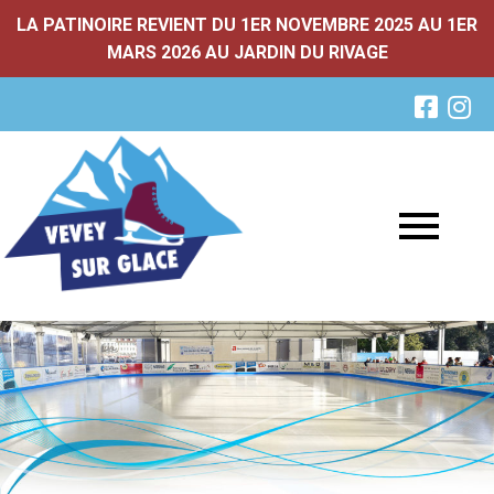
LA PATINOIRE REVIENT DU 1ER NOVEMBRE 2025 AU 1ER
MARS 2026 AU JARDIN DU RIVAGE