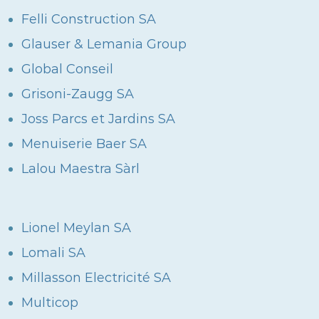
Felli Construction SA
Glauser & Lemania Group
Global Conseil
Grisoni-Zaugg SA
Joss Parcs et Jardins SA
Menuiserie Baer SA
Lalou Maestra Sàrl
Lionel Meylan SA
Lomali SA
Millasson Electricité SA
Multicop