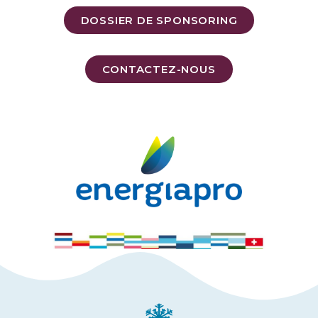
DOSSIER DE SPONSORING
CONTACTEZ-NOUS