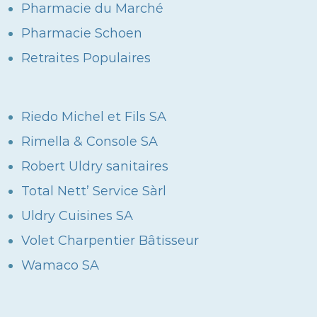
Pharmacie du Marché
Pharmacie Schoen
Retraites Populaires
Riedo Michel et Fils SA
Rimella & Console SA
Robert Uldry sanitaires
Total Nett’ Service Sàrl
Uldry Cuisines SA
Volet Charpentier Bâtisseur
Wamaco SA