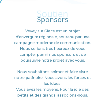
Soutien
Sponsors
Vevey sur Glace est un projet
d’envergure régionale, soutenu par une
campagne moderne de communication.
Nous serions très heureux de vous
compter parmi nos sponsors et de
poursuivre notre projet avec vous.
Nous souhaitons animer et faire vivre
notre patinoire. Nous avons les forces et
les idées.
Vous avez les moyens. Pour la joie des
petits et des grands, associons-nous.