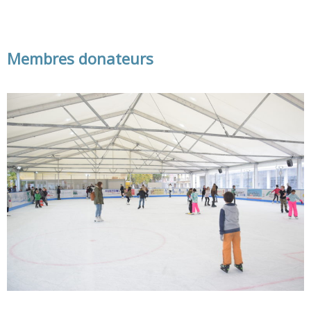
Membres donateurs