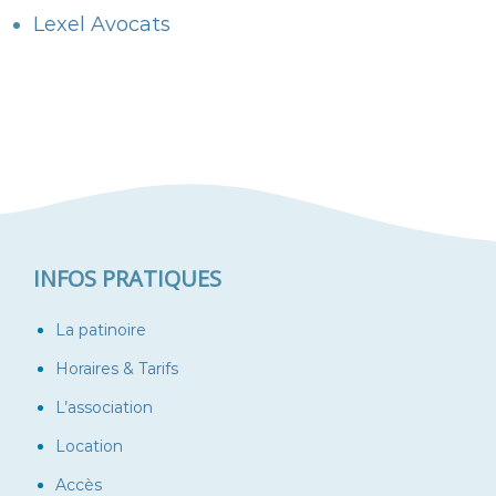
Lexel Avocats
INFOS PRATIQUES
La patinoire
Horaires & Tarifs
L’association
Location
Accès